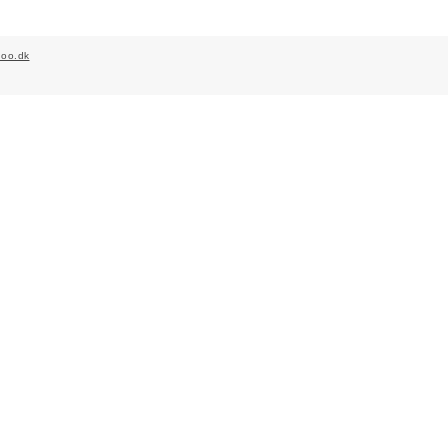
hoo.dk