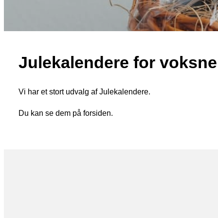
Julekalendere for voksne
Vi har et stort udvalg af Julekalendere.
Du kan se dem på forsiden.