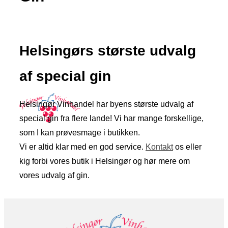
Helsingørs største udvalg
af special gin
Helsingør Vinhandel har byens største udvalg af
special gin fra flere lande! Vi har mange forskellige,
som I kan prøvesmage i butikken.
Vi er altid klar med en god service.
Kontakt
os eller
kig forbi vores butik i Helsingør og hør mere om
vores udvalg af gin.